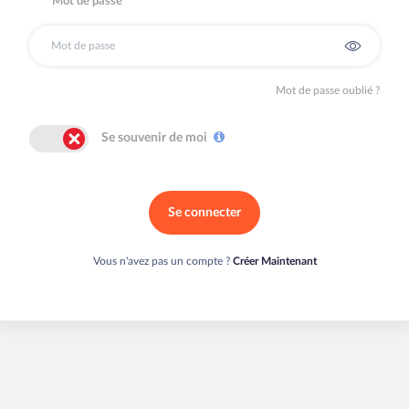
Mot de passe
Mot de passe oublié ?
Se souvenir de moi
Se connecter
Vous n'avez pas un compte ?
Créer Maintenant