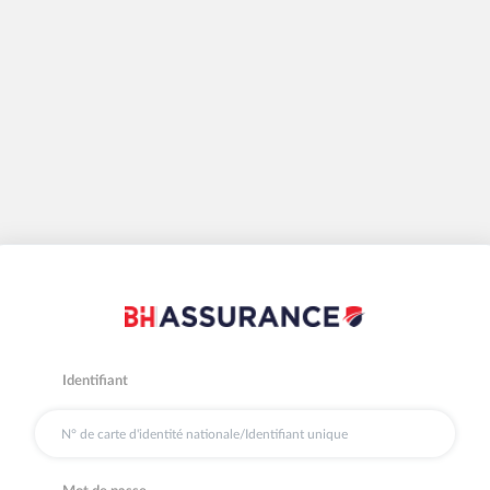
Identifiant